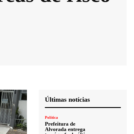
Últimas notícias
Política
Prefeitura de
Alvorada entrega