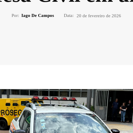
Por:
Iago De Campos
Data:
20 de fevereiro de 2026