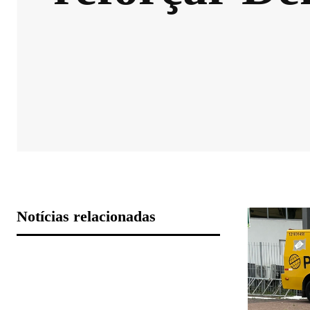
Notícias relacionadas