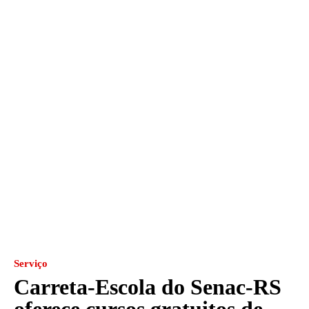
Serviço
Carreta-Escola do Senac-RS