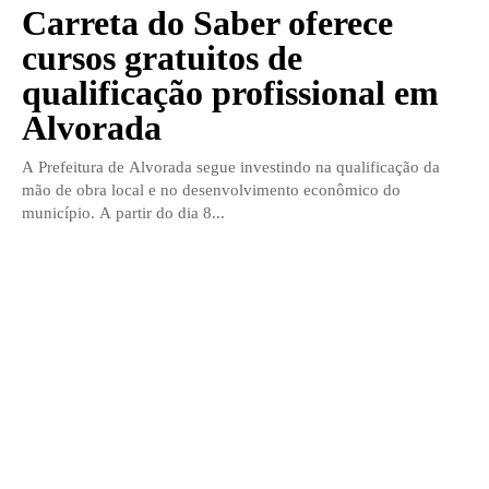
Carreta do Saber oferece
cursos gratuitos de
qualificação profissional em
Alvorada
A Prefeitura de Alvorada segue investindo na qualificação da
mão de obra local e no desenvolvimento econômico do
município. A partir do dia 8...