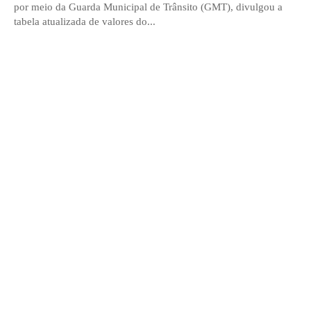
por meio da Guarda Municipal de Trânsito (GMT), divulgou a
tabela atualizada de valores do...