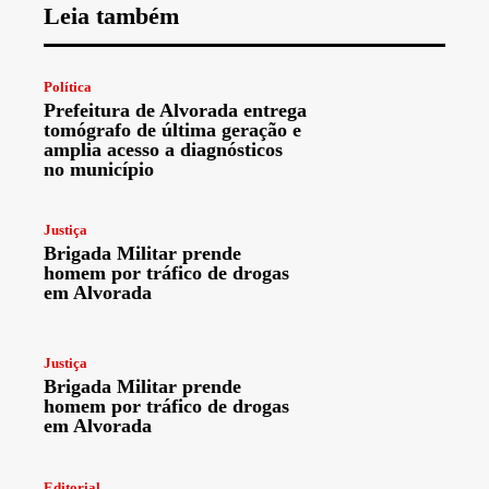
Leia também
Política
Prefeitura de Alvorada entrega
tomógrafo de última geração e
amplia acesso a diagnósticos
no município
Justiça
Brigada Militar prende
homem por tráfico de drogas
em Alvorada
Justiça
Brigada Militar prende
homem por tráfico de drogas
em Alvorada
Editorial