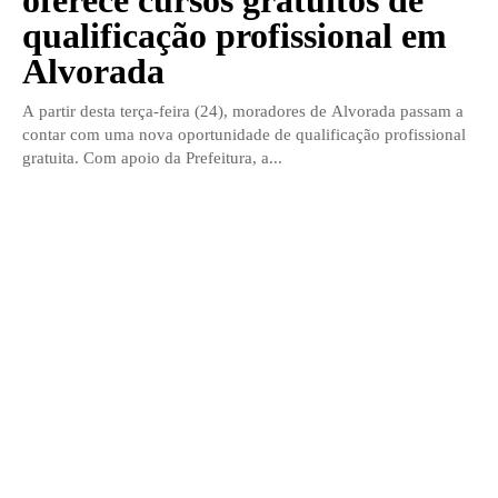
oferece cursos gratuitos de
qualificação profissional em
Alvorada
A partir desta terça-feira (24), moradores de Alvorada passam a
contar com uma nova oportunidade de qualificação profissional
gratuita. Com apoio da Prefeitura, a...