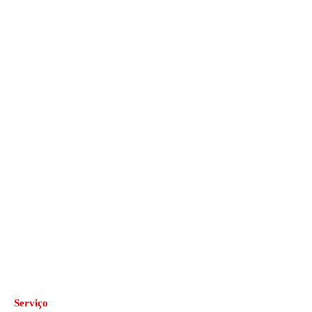
Serviço