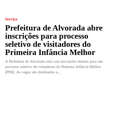
Serviço
Prefeitura de Alvorada abre
inscrições para processo
seletivo de visitadores do
Primeira Infância Melhor
A Prefeitura de Alvorada está com inscrições abertas para um
processo seletivo de visitadores do Primeira Infância Melhor
(PIM). As vagas são destinadas a...