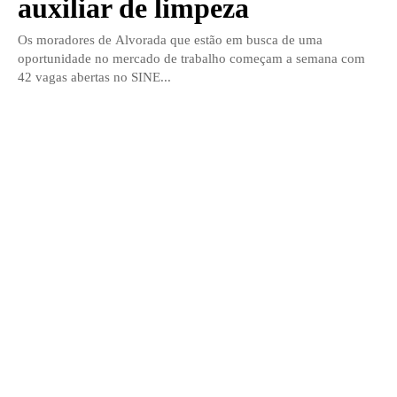
auxiliar de limpeza
Os moradores de Alvorada que estão em busca de uma
oportunidade no mercado de trabalho começam a semana com
42 vagas abertas no SINE...