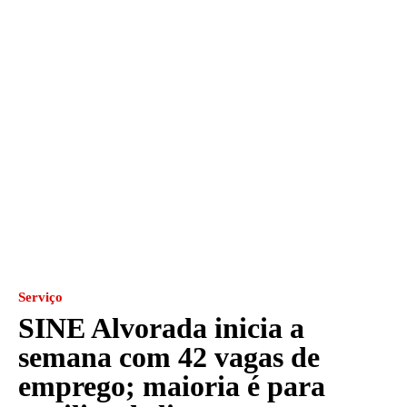
Serviço
SINE Alvorada inicia a
semana com 42 vagas de
emprego; maioria é para