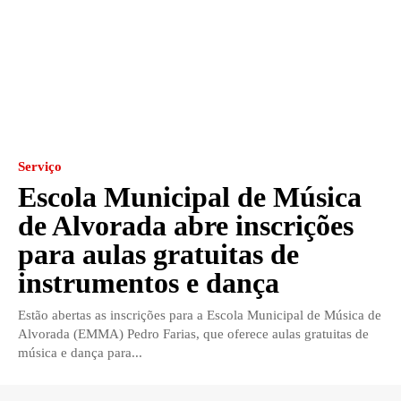
Serviço
Escola Municipal de Música
de Alvorada abre inscrições
para aulas gratuitas de
instrumentos e dança
Estão abertas as inscrições para a Escola Municipal de Música de
Alvorada (EMMA) Pedro Farias, que oferece aulas gratuitas de
música e dança para...