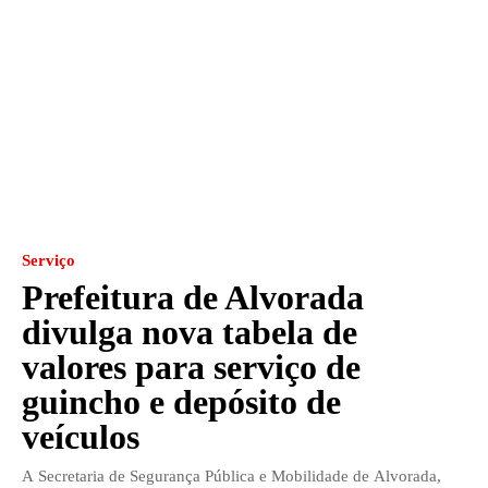
Serviço
Prefeitura de Alvorada
divulga nova tabela de
valores para serviço de
guincho e depósito de
veículos
A Secretaria de Segurança Pública e Mobilidade de Alvorada,