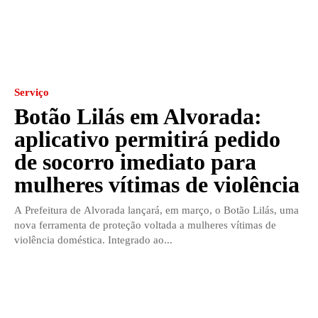
Serviço
Botão Lilás em Alvorada:
aplicativo permitirá pedido
de socorro imediato para
mulheres vítimas de violência
A Prefeitura de Alvorada lançará, em março, o Botão Lilás, uma
nova ferramenta de proteção voltada a mulheres vítimas de
violência doméstica. Integrado ao...