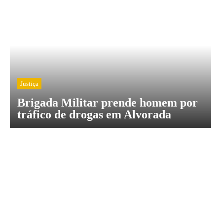
Justiça
Brigada Militar prende homem por
tráfico de drogas em Alvorada