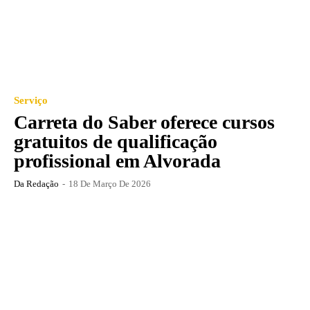
Serviço
Carreta do Saber oferece cursos
gratuitos de qualificação
profissional em Alvorada
Da Redação
-
18 De Março De 2026