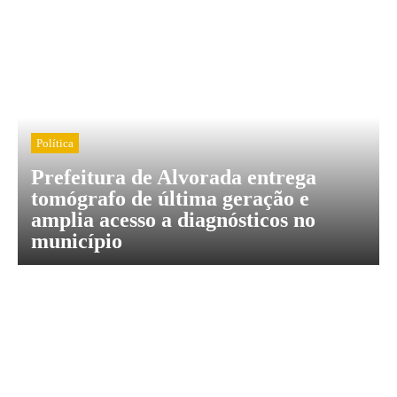
Política
Prefeitura de Alvorada entrega
tomógrafo de última geração e
amplia acesso a diagnósticos no
município