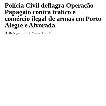
Polícia Civil deflagra Operação
Papagaio contra tráfico e
comércio ilegal de armas em Porto
Alegre e Alvorada
Da Redação
-
17 De Março De 2026