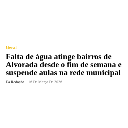
Geral
Falta de água atinge bairros de
Alvorada desde o fim de semana e
suspende aulas na rede municipal
Da Redação
-
16 De Março De 2026