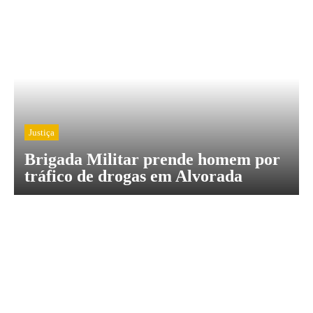
Justiça
Brigada Militar prende homem por
tráfico de drogas em Alvorada