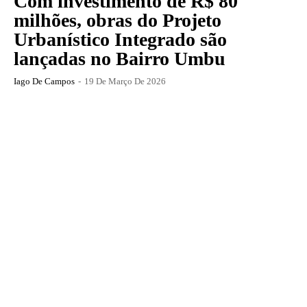
Com investimento de R$ 80
milhões, obras do Projeto
Urbanístico Integrado são
lançadas no Bairro Umbu
Iago De Campos
-
19 De Março De 2026