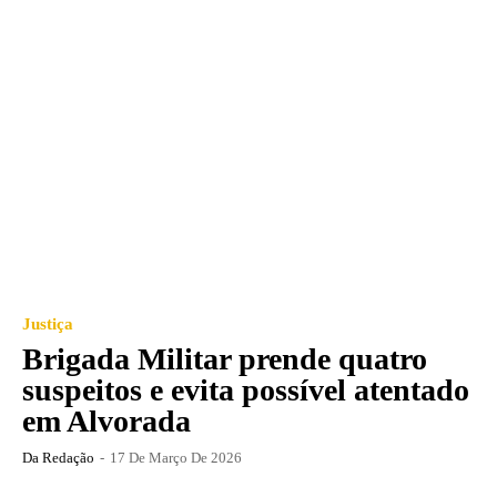
Justiça
Brigada Militar prende quatro
suspeitos e evita possível atentado
em Alvorada
Da Redação
-
17 De Março De 2026