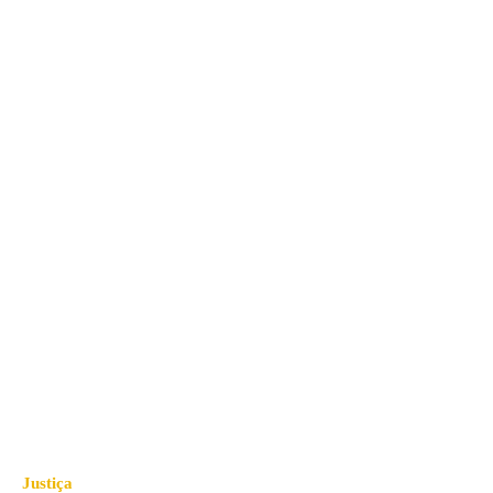
Justiça