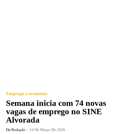
Emprego e economia
Semana inicia com 74 novas
vagas de emprego no SINE
Alvorada
Da Redação
-
16 De Março De 2026