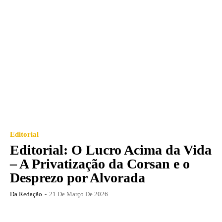
Editorial
Editorial: O Lucro Acima da Vida
– A Privatização da Corsan e o
Desprezo por Alvorada
Da Redação
-
21 De Março De 2026