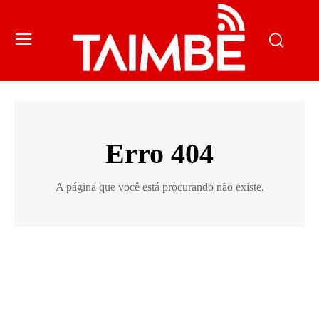
Erro 404
A página que você está procurando não existe.