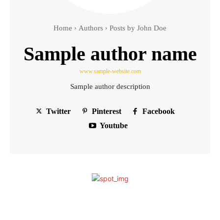
Home
Authors
Posts by John Doe
Sample author name
www.sample-website.com
Sample author description
Twitter
Pinterest
Facebook
Youtube