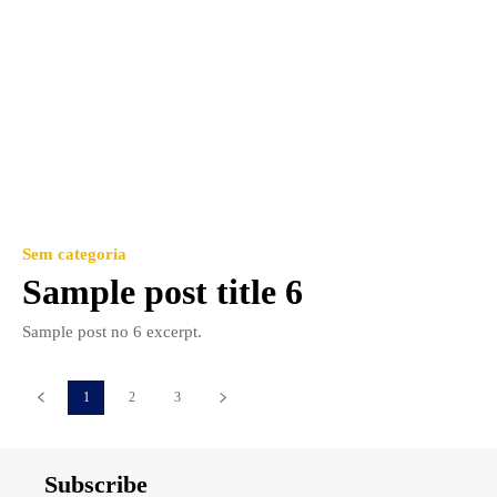
Sem categoria
Sample post title 6
Sample post no 6 excerpt.
1
2
3
Subscribe