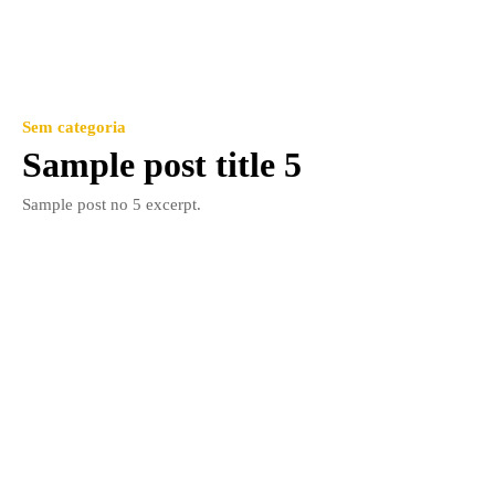
Sem categoria
Sample post title 5
Sample post no 5 excerpt.