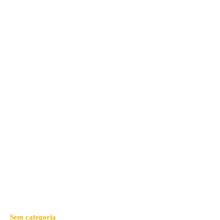
Sem categoria