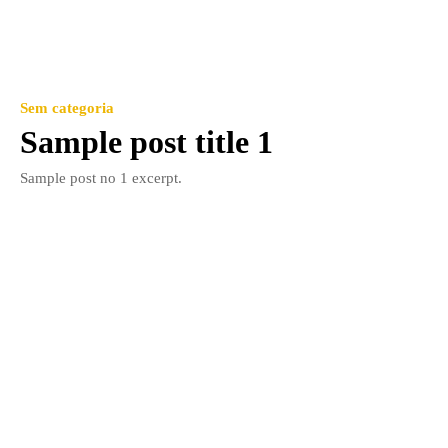
Sem categoria
Sample post title 1
Sample post no 1 excerpt.