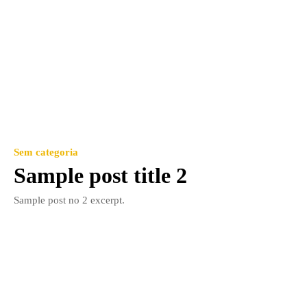
Sem categoria
Sample post title 2
Sample post no 2 excerpt.