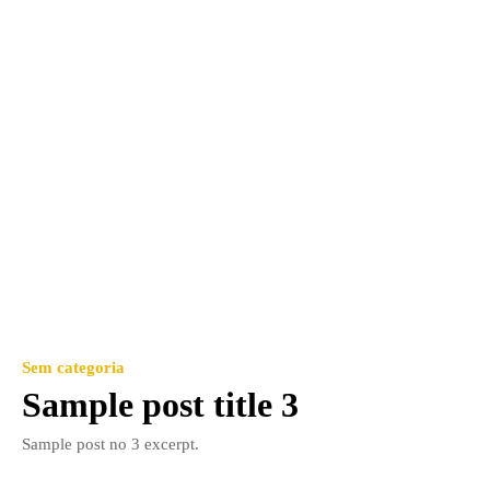
Sem categoria
Sample post title 3
Sample post no 3 excerpt.