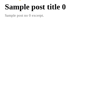
Sample post title 0
Sample post no 0 excerpt.