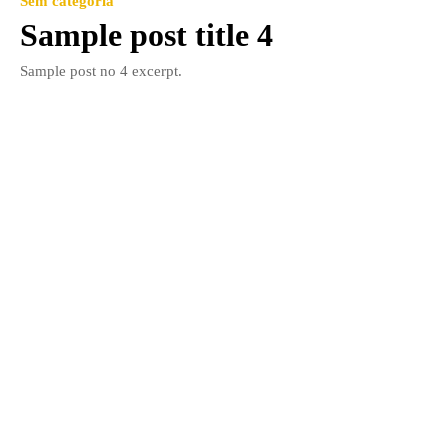
Sem categoria
Sample post title 4
Sample post no 4 excerpt.