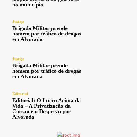
no município
Justiça
Brigada Militar prende
homem por tráfico de drogas
em Alvorada
Justiça
Brigada Militar prende
homem por tráfico de drogas
em Alvorada
Editorial
Editorial: O Lucro Acima da
Vida – A Privatização da
Corsan e o Desprezo por
Alvorada