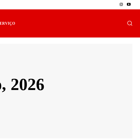
SERVIÇO
, 2026